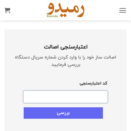
Ski
t
conten
اعتبارسنجی اصالت
اصالت ساز خود را با وارد کردن شماره سریال دستگاه
بررسی فرمایید.
کد اعتبارسنجی