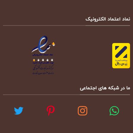
نماد اعتماد الکترونیک
ما در شبکه های اجتماعی