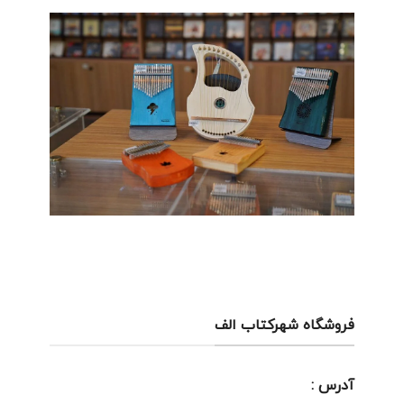
فروشگاه شهرکتاب الف
آدرس :