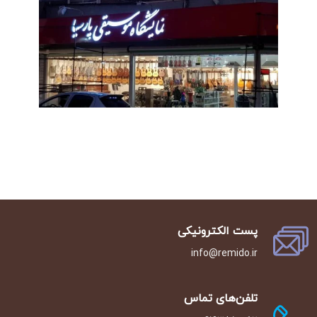
پست الکترونیکی
info@remido.ir
تلفن‌‌های تماس