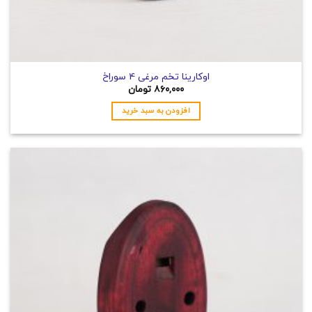
اوکارینا تخم مرغی 4 سوراخ
۸۶۰,۰۰۰
تومان
افزودن به سبد خرید