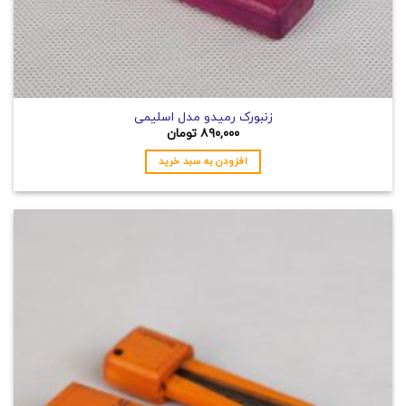
زنبورک رمیدو مدل اسلیمی
۸۹۰,۰۰۰
تومان
افزودن به سبد خرید