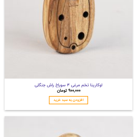
اوکارینا تخم مرغی 4 سوراخ راش جنگلی
۹۰۰,۰۰۰
تومان
افزودن به سبد خرید