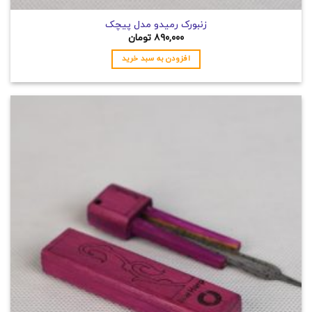
زنبورک رمیدو مدل پیچک
۸۹۰,۰۰۰
تومان
افزودن به سبد خرید