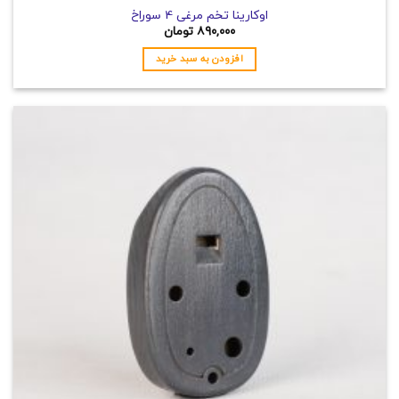
اوکارینا تخم مرغی 4 سوراخ
۸۹۰,۰۰۰
تومان
افزودن به سبد خرید