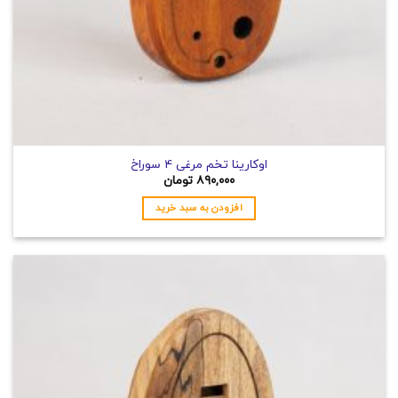
اوکارینا تخم مرغی 4 سوراخ
۸۹۰,۰۰۰
تومان
افزودن به سبد خرید