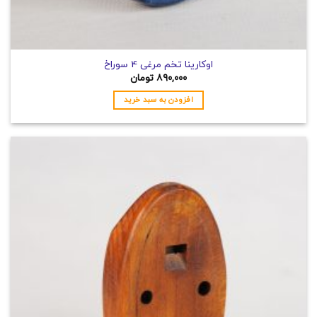
اوکارینا تخم مرغی 4 سوراخ
۸۹۰,۰۰۰
تومان
افزودن به سبد خرید