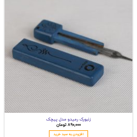
زنبورک رمیدو مدل پیچک
۸۹۰,۰۰۰
تومان
افزودن به سبد خرید