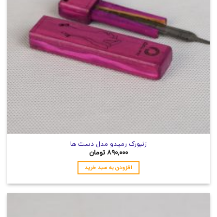
زنبورک رمیدو مدل دست ها
۸۹۰,۰۰۰
تومان
افزودن به سبد خرید