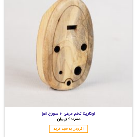
اوکارینا تخم مرغی 4 سوراخ افرا
۹۰۰,۰۰۰
تومان
افزودن به سبد خرید