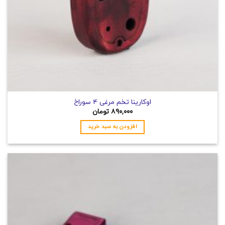
اوکارینا تخم مرغی 4 سوراخ
۸۹۰,۰۰۰
تومان
افزودن به سبد خرید