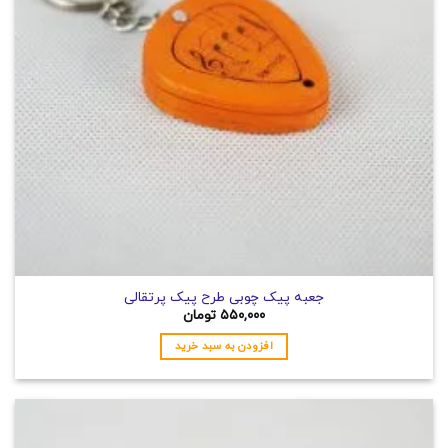
جعبه پیک چوبی طرح پیک پرتقالی
۵۵۰,۰۰۰
تومان
افزودن به سبد خرید