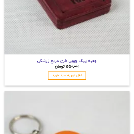
جعبه پیک چوبی طرح مربع زرشکی
۵۵۰,۰۰۰
تومان
افزودن به سبد خرید