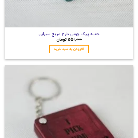
جعبه پیک چوبی طرح مربع سبزابی
۵۵۰,۰۰۰
تومان
افزودن به سبد خرید