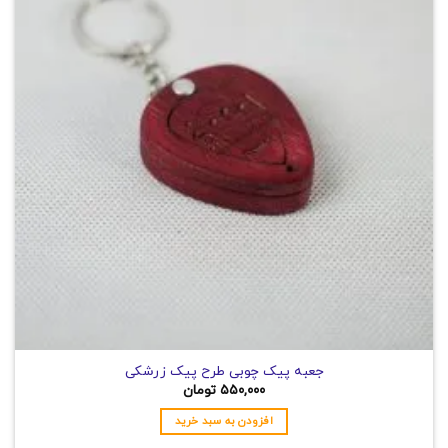
جعبه پیک چوبی طرح پیک زرشکی
۵۵۰,۰۰۰
تومان
افزودن به سبد خرید