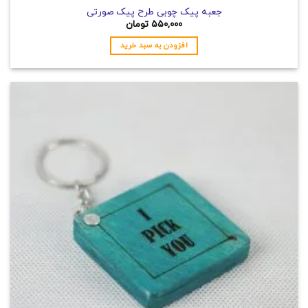
جعبه پیک چوبی طرح پیک صورتی
۵۵۰,۰۰۰
تومان
افزودن به سبد خرید