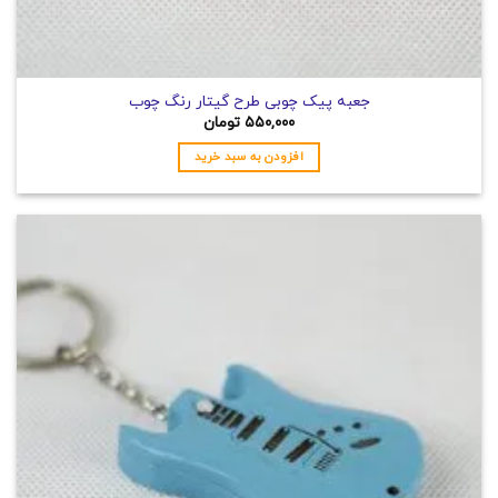
جعبه پیک چوبی طرح گیتار رنگ چوب
۵۵۰,۰۰۰
تومان
افزودن به سبد خرید