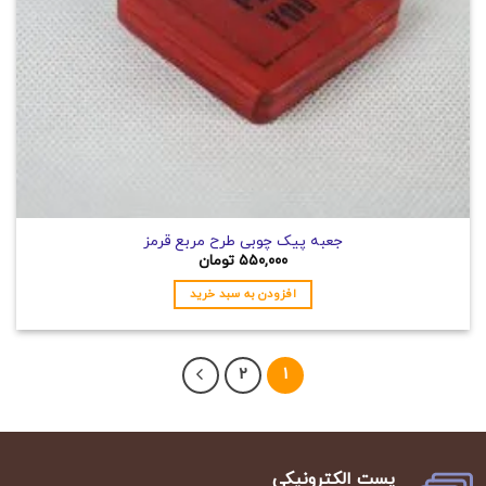
جعبه پیک چوبی طرح مربع قرمز
۵۵۰,۰۰۰
تومان
افزودن به سبد خرید
2
1
پست الکترونیکی