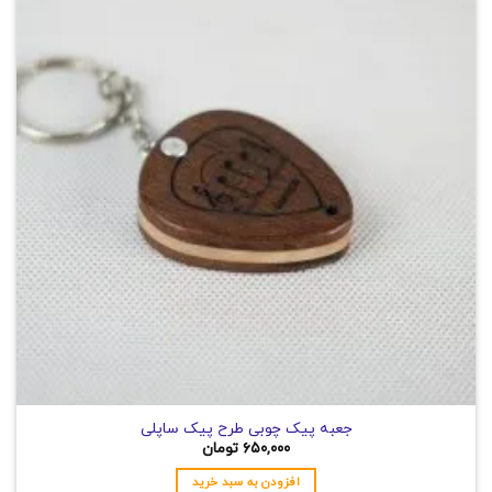
جعبه پیک چوبی طرح پیک ساپلی
۶۵۰,۰۰۰
تومان
افزودن به سبد خرید