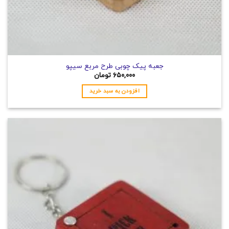
جعبه پیک چوبی طرح مربع سیپو
۶۵۰,۰۰۰
تومان
افزودن به سبد خرید