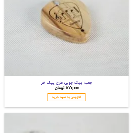
جعبه پیک چوبی طرح پیک افرا
۵۷۰,۰۰۰
تومان
افزودن به سبد خرید