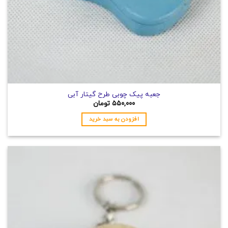
جعبه پیک چوبی طرح گیتار آبی
۵۵۰,۰۰۰
تومان
افزودن به سبد خرید