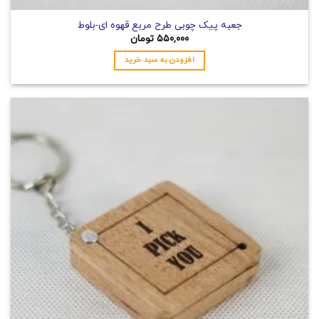
جعبه پیک چوبی طرح مربع قهوه ای-بلوط
۵۵۰,۰۰۰
تومان
افزودن به سبد خرید