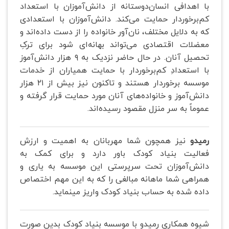
با اهدافی انسان‌دوستانه از دانش‌آموزان با استعداد
کم‌برخوردار حمایت می‌کند. دانش‌آموزان با استعدادی
که به دلایل مختلف، نان‌آور خانواده را از دست داده‌اند و
معضلات اقتصادی می‌تواند بهانه‌ای شود برای ترکِ
تحصیل آنان. در حال حاضر نزدیک به ۹ هزار دانش‌آموز
با استعدادِ کم‌برخوردار با حمایت همیاران از خدمات
موسسه برخوردار هستند و تاکنون نیز بیش از ۲۱ هزار
دانش‌آموز و خانواده‌های آنان مورد حمایت قرار گرفته و
عموماً به سر منزل مقصود رسیده‌اند.
رمیدو
نیز همچون شما مهربانان به اهمیت و ارزش
فعالیت بنیاد کودک باور دارد و برای کمک به
دانش‌آموزان تحت سرپرستی این موسسه به یاری و
همراهی شما ماهانه مبالغی را که به این مهم اختصاص
داده شده به حساب بنیاد کودک واریز مینماید.
شیوه همکاری رمیدو با موسسه بنیاد کودک بدین صورت