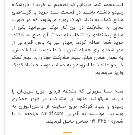
است:همه شما عزیزانی که تصمیم به خرید از فروشگاه
رمیدو داشته باشید در قسمت سبد خرید با گزینه‌های
مبالغ کمک به بنیاد کودک روبرو می‌شوید که در صورت
تمایل به مشارکت در این کار نیک می‌توانید یکی از
مبالغ پیشنهادی را انتخاب نمایید تا آن مبلغ به فاکتور
خرید شما اضافه گردد. رمیدو نیز به پاس قدردانی از
مهر شما و برای همراه شدن با شما دوست نیک‌اندیش،
به مقدار همان مبلغ، سهم مشارکت خود را به مبلغ کمک
خیرخواهانه شما افزوده و به حساب موسسه بنیاد کودک
واریز می‌نماید.
همه شما عزیزانی که دغدغه فردای ایران عزیزمان را
دارید، می‌توانید علاوه بر مشارکت در طرح همکاری
رمیدو و بنیاد کودک، برای حمایت از دانش‌آموزان به
وبسایت موسسه به آدرس childf.com مراجعه یا با
شماره‌ ۴۲۵۱۰_۰۲۱ تماس حاصل فرمایند.