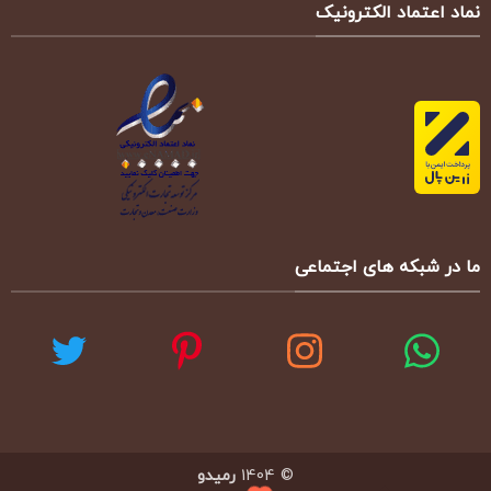
نماد اعتماد الکترونیک
ما در شبکه های اجتماعی
© 1404
رمیدو