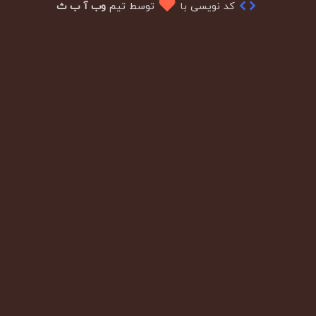
کد نویسی با
توسط تیم
وب آ ب ث