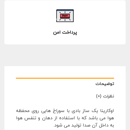
پرداخت امن
توضیحات
نظرات (0)
اوکارینا یک ساز بادی با سوراخ هایی روی محفظه
هوا می باشد که با استفاده از دهان و تنفس هوا
به داخل آن صدا تولید می شود.