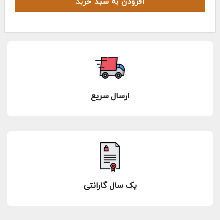
افزودن به سبد خرید
ارسال سریع
یک سال گارانتی