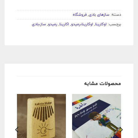
دسته:
سازهای بادی
,
فروشگاه
برچسب:
اوکارینا
,
اوکارینا،رمیدو
,
اکارینا
,
رمیدو
,
ساز،بادی
محصولات مشابه