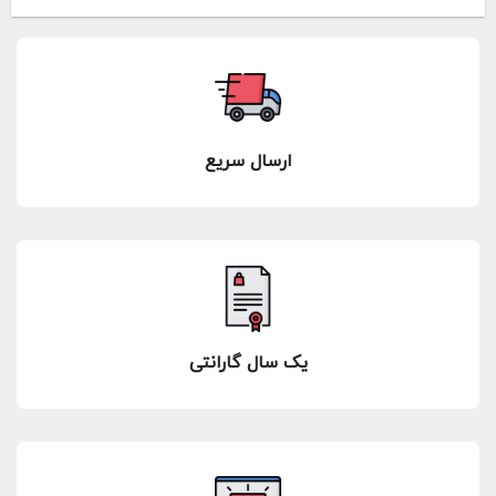
ارسال سریع
یک سال گارانتی