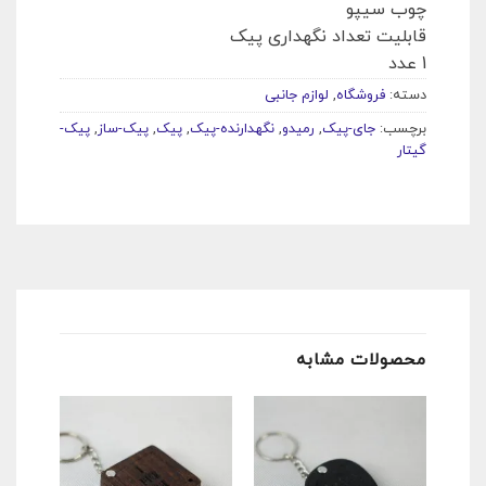
چوب سیپو
قابلیت تعداد نگهداری پیک
1 عدد
دسته:
فروشگاه
,
لوازم جانبی
برچسب:
جای-پیک
,
رمیدو
,
نگهدارنده-پیک
,
پیک
,
پیک-ساز
,
پیک-
گیتار
محصولات مشابه