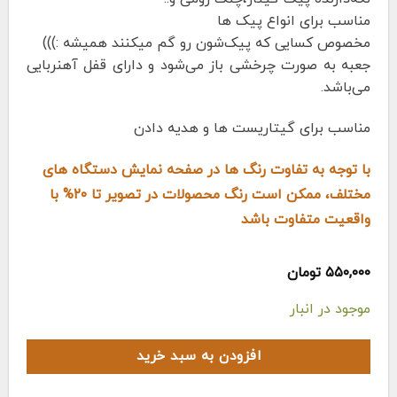
مناسب برای انواع پیک ها
مخصوص کسایی که پیک‌شون رو گم میکنند همیشه :)))
جعبه به صورت چرخشی باز می‌شود و دارای قفل آهنربایی
می‌باشد.
مناسب برای گیتاریست ها و هدیه دادن
با توجه به تفاوت رنگ ها در صفحه نمایش دستگاه های
مختلف، ممکن است رنگ محصولات در تصویر تا ۲۰% با
واقعیت متفاوت باشد
۵۵۰,۰۰۰
تومان
موجود در انبار
افزودن به سبد خرید