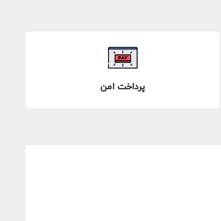
پرداخت امن