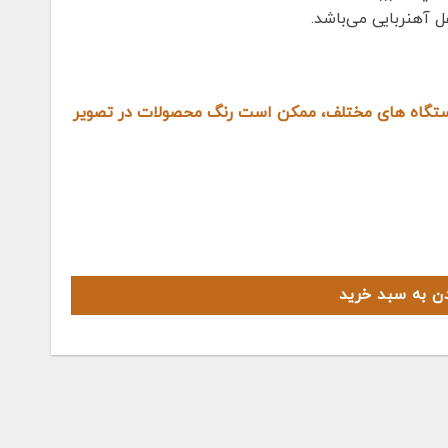
 آهنربایی می‌باشد.
دستگاه های مختلف، ممکن است رنگ محصولات در تصویر
دن به سبد خرید