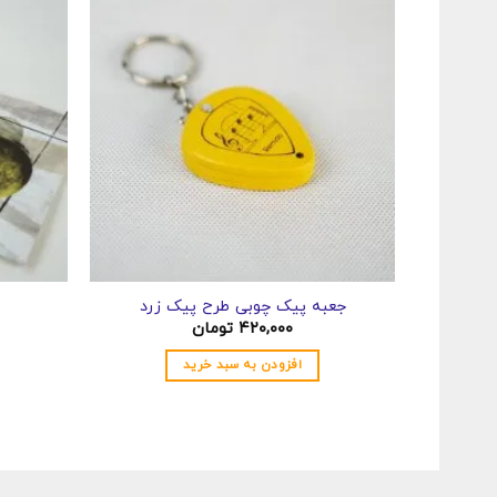
جعبه پیک چوبی طرح پیک زرد
۴۲۰,۰۰۰
تومان
افزودن به سبد خرید