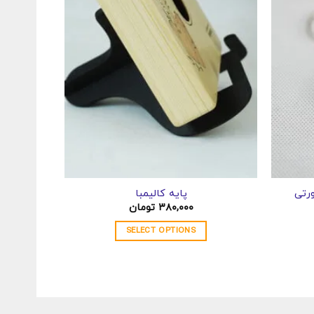
رتی
پایه کالیمبا
کتاب ر
۳۸۰,۰۰۰
تومان
SELECT OPTIONS