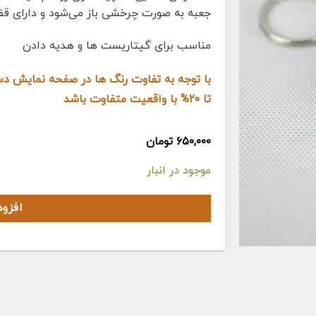
جعبه به صورت چرخشی باز می‌شود و دارای قفل
مناسب برای گیتاریست ها و هدیه دادن
با توجه به تفاوت رنگ ها در صفحه نمایش 
تا ۲۰% با واقعیت متفاوت باشد
۶۵۰,۰۰۰
تومان
موجود در انبار
افزو