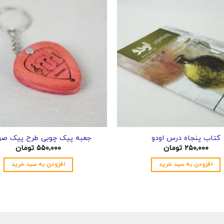
کتاب پنجاه درس اودو
جعبه پیک چوبی طرح پیک صو
۲۵۰,۰۰۰
تومان
۵۵۰,۰۰۰
تومان
افزودن به سبد خرید
افزودن به سبد خرید