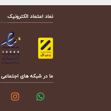
نماد اعتماد الکترونیک
ما در شبکه های اجتماعی