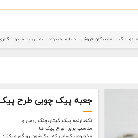
میدو بلاگ
نمایندگان فروش
درباره رمیدو
تماس با رمیدو
گالری
جعبه پیک چوبی طرح پیک 
نگه‌دارنده پیک گیتار،چنگ رومی و..
مناسب برای انواع پیک ها
مخصوص کسایی که پیک‌شون رو گم میکنند هم