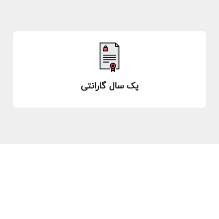
یک سال گارانتی