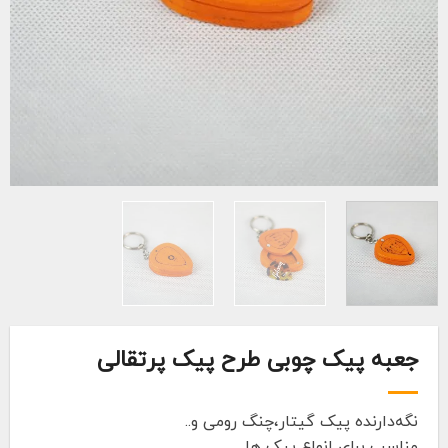
جعبه پیک چوبی طرح پیک پرتقالی
نگه‌دارنده پیک گیتار،چنگ رومی و..
مناسب برای انواع پیک ها