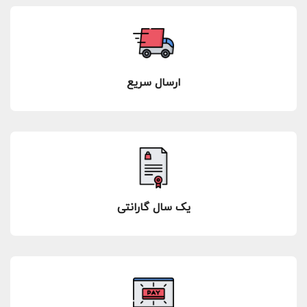
ارسال سریع
یک سال گارانتی