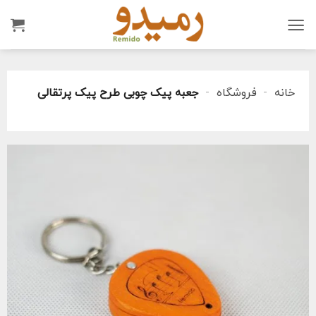
Ski
t
conten
خانه
-
فروشگاه
-
جعبه پیک چوبی طرح پیک پرتقالی