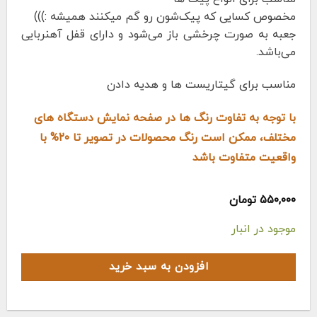
مخصوص کسایی که پیک‌شون رو گم میکنند همیشه :)))
جعبه به صورت چرخشی باز می‌شود و دارای قفل آهنربایی
می‌باشد.
مناسب برای گیتاریست ها و هدیه دادن
با توجه به تفاوت رنگ ها در صفحه نمایش دستگاه های
مختلف، ممکن است رنگ محصولات در تصویر تا ۲۰% با
واقعیت متفاوت باشد
۵۵۰,۰۰۰
تومان
موجود در انبار
افزودن به سبد خرید