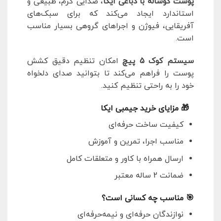
پوست گوساله با دباغی ایکا
، صدایی گرم، طبیعی و
استاندارد ایجاد می‌کند که برای سبک‌های
آفریقایی، فیوژن و اجراهای گروهی بسیار مناسب
است.
سیستم کوک 5 پیچ
امکان تنظیم دقیق کشش
پوست را فراهم می‌کند تا بتوانید صدای دلخواه
خود را به راحتی تنظیم کنید.
🎁 مزایای خرید جیمبی ایکا
کیفیت ساخت حرفه‌ای
مناسب اجرا، تمرین و آموزش
ارسال همراه با کاور و متعلقات کامل
ضمانت 2 ساله معتبر
🎯 مناسب چه کسانی است؟
نوازندگان حرفه‌ای و نیمه‌حرفه‌ای