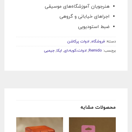
هنرجویان آموزشگاه‌های موسیقی
اجراهای خیابانی و گروهی
ضبط استودیویی
دسته:
فروشگاه
,
ادوات پرکاشن
برچسب:
Remido
,
ادوات،کوبه،ای
,
ایکا
,
جیمبی
محصولات مشابه