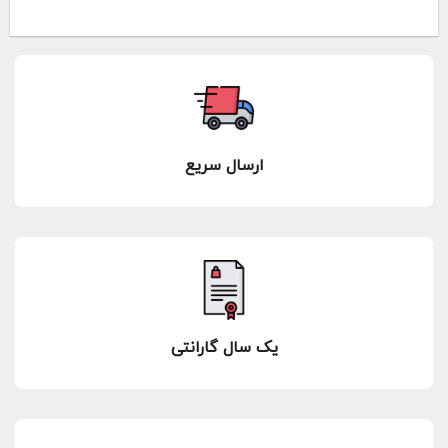
ارسال سریع
یک سال گارانتی