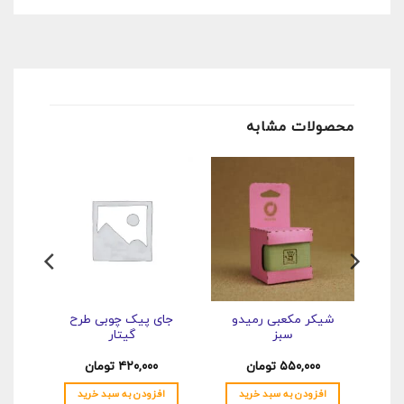
محصولات مشابه
شیکر مکعبی رمیدو
جای پیک چوبی طرح
شیکر 
سبز
گیتار
۵۵۰,۰۰۰
تومان
۴۲۰,۰۰۰
تومان
۰
افزودن به سبد خرید
افزودن به سبد خرید
اف