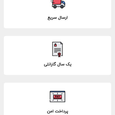
ارسال سریع
یک سال گارانتی
پرداخت امن