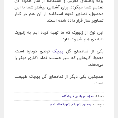
برگه راهنمای معرفی و استفاده از ساز همراه آن
تقدیم شما میگردد. برای آشنایی بیشتر شما با این
محصول، تصاویر نحوه استفاده از آن هم در کنار
تصاویر ساز قرار داده شده است.
این نوع از زنبورک که ما تهیه کرده ایم به زنبورک
تایلندی هم شهرت دارد.
یکی از نمادهای گل
پیچک
تولدی دوباره است.
معمولا گل‌هایی که سبز هستند نماد آغازی دیگر را
می‌دهند.
همچنین یکی دیگر از نمادهای گل پیچک طبیعت
است.
دسته:
سازهای بادی
,
فروشگاه
برچسب:
رمیدو
,
زنبورک
,
زنبورک،تایلندی