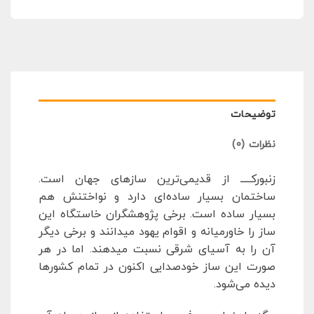
توضیحات
نظرات (0)
زنبورکـــــ از قدیمی‌ترین سازهای جهان است.
ساختمان بسیار ساده‌ای دارد و نواختنش هم
بسیار ساده است. برخی پژوهشگران خاستگاه این
ساز را خاورمیانه و اقوام یهود میدانند و برخی دیگر
آن را به آسیای شرقی نسبت میدهند. اما در هر
صورت این ساز خودصدایی اکنون در تمام کشورها
دیده می‌شود.