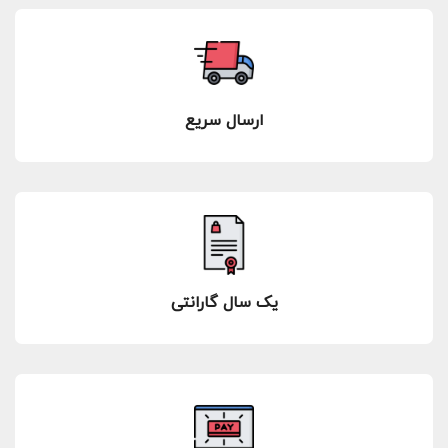
ارسال سریع
یک سال گارانتی