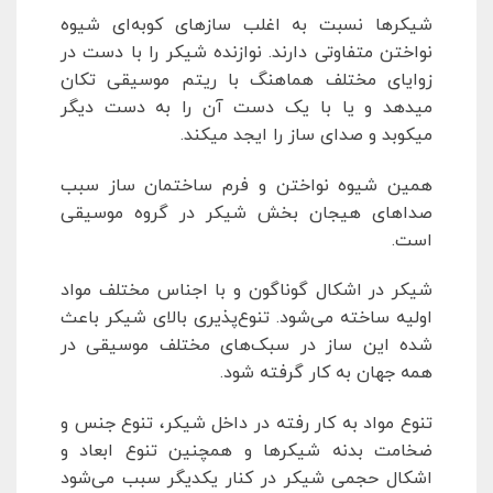
شیکرها نسبت به اغلب سازهای کوبه‌ای شیوه
نواختن متفاوتی دارند. نوازنده شیکر را با دست در
زوایای مختلف هماهنگ با ریتم موسیقی تکان
میدهد و یا با یک دست آن را به دست دیگر
میکوبد و صدای ساز را ایجد میکند.
همین شیوه نواختن و فرم ساختمان ساز سبب
صداهای هیجان بخش شیکر در گروه موسیقی
است.
شیکر در اشکال گوناگون و با اجناس مختلف مواد
اولیه ساخته می‌شود. تنوع‌پذیری بالای شیکر باعث
شده این ساز در سبک‌های مختلف موسیقی در
همه جهان به کار گرفته شود.
تنوع مواد به کار رفته در داخل شیکر، تنوع جنس و
ضخامت بدنه شیکرها و همچنین تنوع ابعاد و
اشکال حجمی شیکر در کنار یکدیگر سبب می‌شود