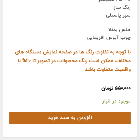
رنگ ساز:
سبز پاستلی
جنس بدنه:
چوب آیوس افریقایی
با توجه به تفاوت رنگ ها در صفحه نمایش دستگاه های
مختلف، ممکن است رنگ محصولات در تصویر تا ۲۰% با
واقعیت متفاوت باشد
۵۵۰,۰۰۰
تومان
موجود در انبار
افزودن به سبد خرید