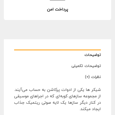
پرداخت امن
توضیحات
توضیحات تکمیلی
نظرات (0)
شیکر ها یکی از ادوات پرکاشن به حساب می‌آیند.
از مجموعه سازهای کوبه‌ای که در اجراهای موسیقی
در کنار دیگر سازها یک لایه صوتی ریتمیک جذاب
ایجاد میکند.