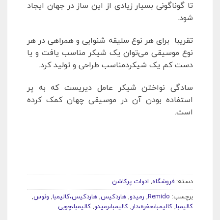
تا گوناگونی بسیار زیادی از این ساز در جهان ایجاد
شود.
تقریبا برای هر نوع سلیقه شنوایی و همراهی در هر
نوع موسیقی می‌توان یک شیکر مناسب یافت و یا
دست کم یک شیکردمناسب طراحی و تولید کرد.
سادگی نواختن شیکر عامل دیریست که به پر
استفاده بودن آن در موسیقی چهان کمک کرده
است.
دسته:
فروشگاه
,
ادوات پرکاشن
برچسب:
Remido
,
رمیدو
,
هاردکیس
,
هاردکیس،کالیمبا
,
ونوس
,
کالیمبا
,
کالیمبا،حفره،دار
,
کالیمبا،رمیدو
,
کالیمبا،چوبی