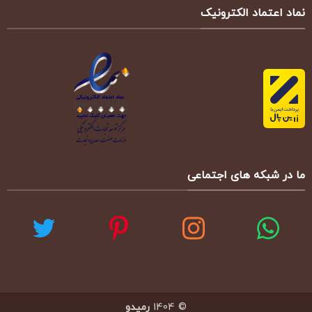
نماد اعتماد الکترونیک
ما در شبکه های اجتماعی
© 1404
رمیدو