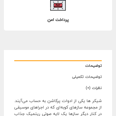
پرداخت امن
توضیحات
توضیحات تکمیلی
نظرات (0)
شیکر ها یکی از ادوات پرکاشن به حساب می‌آیند.
از مجموعه سازهای کوبه‌ای که در اجراهای موسیقی
در کنار دیگر سازها یک لایه صوتی ریتمیک جذاب