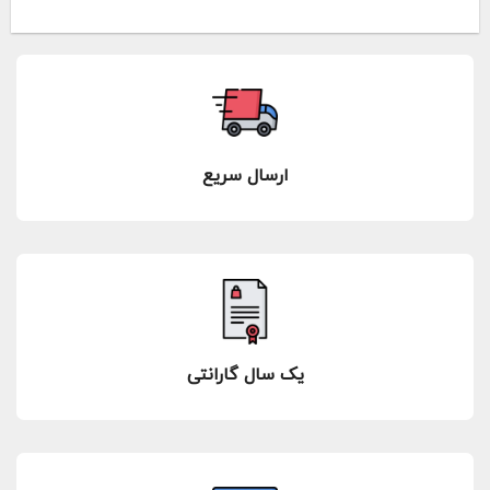
ارسال سریع
یک سال گارانتی