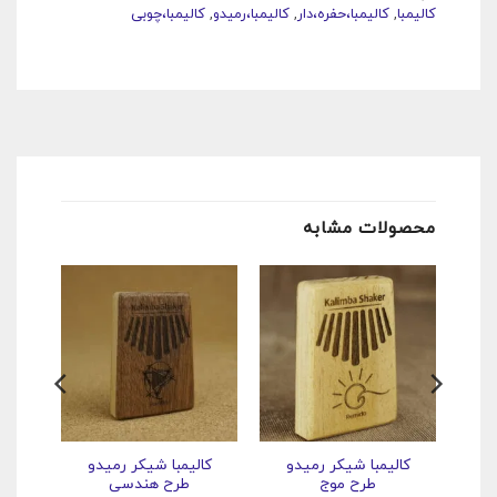
کالیمبا
,
کالیمبا،حفره،دار
,
کالیمبا،رمیدو
,
کالیمبا،چوبی
محصولات مشابه
کالیمبا شیکر رمیدو
کالیمبا شیکر رمیدو
طرح موج
طرح هندسی