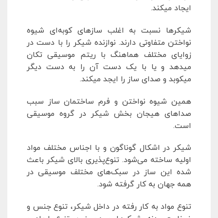
ایجاد میکند.
شیکرها نسبت به اغلب سازهای کوبه‌ای شیوه
نواختن متفاوتی دارند. نوازنده شیکر را با دست در
زوایای مختلف هماهنگ با ریتم موسیقی تکان
میدهد و یا با یک دست آن را به دست دیگر
میکوبد و صدای ساز را ایجد میکند.
همین شیوه نواختن و فرم ساختمان ساز سبب
صداهای هیجان بخش شیکر در گروه موسیقی
است.
شیکر در اشکال گوناگون و با اجناس مختلف مواد
اولیه ساخته می‌شود. تنوع‌پذیری بالای شیکر باعث
شده این ساز در سبک‌های مختلف موسیقی در
همه جهان به کار گرفته شود.
تنوع مواد به کار رفته در داخل شیکر، تنوع جنس و