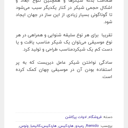
ضخامت بدنه شیکرها و همچنین تنوع ابعاد و
اشکال حجمی شیکر در کنار یکدیگر سبب می‌شود
تا گوناگونی بسیار زیادی از این ساز در جهان ایجاد
شود.
تقریبا برای هر نوع سلیقه شنوایی و همراهی در هر
نوع موسیقی می‌توان یک شیکر مناسب یافت و یا
دست کم یک شیکردمناسب طراحی و تولید کرد.
سادگی نواختن شیکر عامل دیریست که به پر
استفاده بودن آن در موسیقی چهان کمک کرده
است.
دسته:
فروشگاه
,
ادوات پرکاشن
برچسب:
Remido
,
رمیدو
,
هاردکیس
,
هاردکیس،کالیمبا
,
ونوس
,