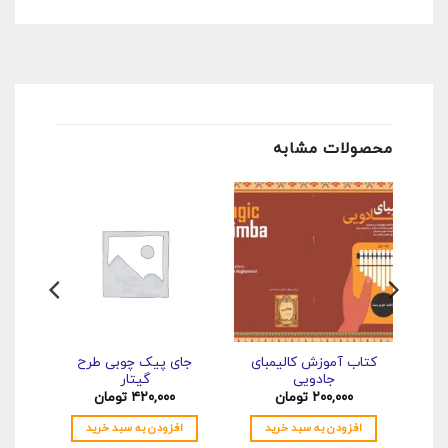
محصولات مشابه
کتاب آموزش کالیمبای
جای پیک چوبی طرح
کال
جادویی
گیتار
۲۰۰,۰۰۰
تومان
۴۲۰,۰۰۰
تومان
۰
افزودن به سبد خرید
افزودن به سبد خرید
اف