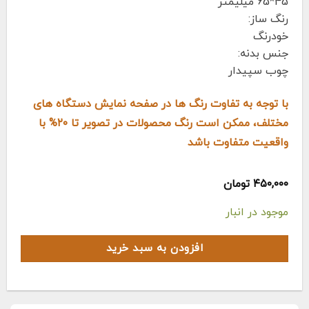
45*65 میلیمتر
رنگ ساز:
خودرنگ
جنس بدنه:
چوب سپیدار
با توجه به تفاوت رنگ ها در صفحه نمایش دستگاه های
مختلف، ممکن است رنگ محصولات در تصویر تا ۲۰% با
واقعیت متفاوت باشد
۴۵۰,۰۰۰
تومان
موجود در انبار
افزودن به سبد خرید