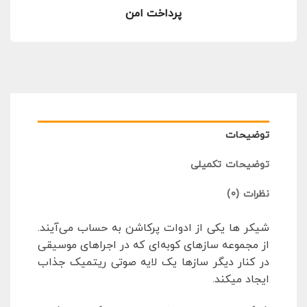
پرداخت امن
توضیحات
توضیحات تکمیلی
نظرات (0)
شیکر ها یکی از ادوات پرکاشن به حساب می‌آیند.
از مجموعه سازهای کوبه‌ای که در اجراهای موسیقی
در کنار دیگر سازها یک لایه صوتی ریتمیک جذاب
ایجاد میکند.