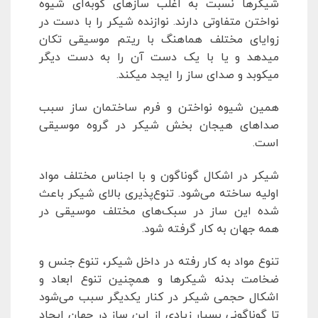
شیکرها نسبت به اغلب سازهای کوبه‌ای شیوه
نواختن متفاوتی دارند. نوازنده شیکر را با دست در
زوایای مختلف هماهنگ با ریتم موسیقی تکان
میدهد و یا با یک دست آن را به دست دیگر
میکوبد و صدای ساز را ایجد میکند.
همین شیوه نواختن و فرم ساختمان ساز سبب
صداهای هیجان بخش شیکر در گروه موسیقی
است.
شیکر در اشکال گوناگون و با اجناس مختلف مواد
اولیه ساخته می‌شود. تنوع‌پذیری بالای شیکر باعث
شده این ساز در سبک‌های مختلف موسیقی در
همه جهان به کار گرفته شود.
تنوع مواد به کار رفته در داخل شیکر، تنوع جنس و
ضخامت بدنه شیکرها و همچنین تنوع ابعاد و
اشکال حجمی شیکر در کنار یکدیگر سبب می‌شود
تا گوناگونی بسیار زیادی از این ساز در جهان ایجاد