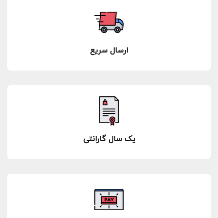
ارسال سریع
یک سال گارانتی