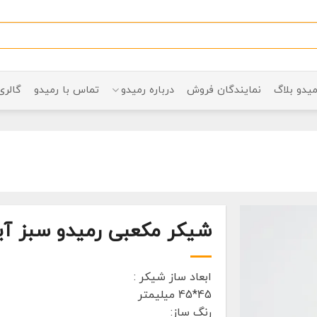
میدو بلاگ
نمایندگان فروش
درباره رمیدو
تماس با رمیدو
گالری
شیکر مکعبی رمیدو سبز آ
ابعاد ساز شیکر :
45*45 میلیمتر
رنگ ساز: