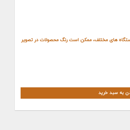
دستگاه های مختلف، ممکن است رنگ محصولات در تصویر
دن به سبد خرید