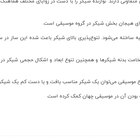
تفاوتی دارند. نوازنده شیکر را با دست در زوایای مختلف هماهنگ
ای هیجان بخش شیکر در گروه موسیقی است.
یه ساخته می‌شود. تنوع‌پذیری بالای شیکر باعث شده این ساز در
خامت بدنه شیکرها و همچنین تنوع ابعاد و اشکال حجمی شیکر در کن
نوع موسیقی می‌توان یک شیکر مناسب یافت و یا دست کم یک شیکرد
 بودن آن در موسیقی چهان کمک کرده است.