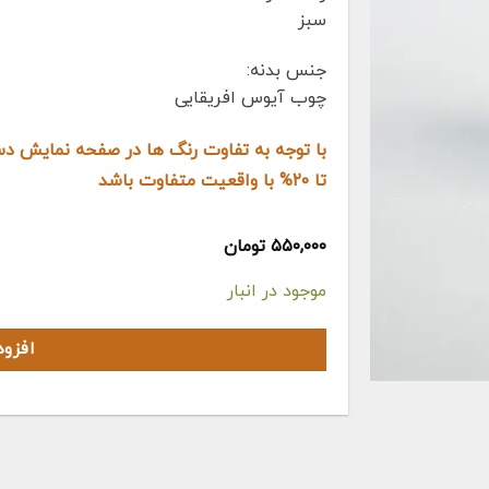
سبز
جنس بدنه:
چوب آیوس افریقایی
با توجه به تفاوت رنگ ها در صفحه نمایش 
تا ۲۰% با واقعیت متفاوت باشد
۵۵۰,۰۰۰
تومان
موجود در انبار
افزو