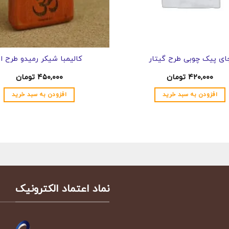
ای پیک چوبی طرح گیتار
کالیمبا شیکر رمیدو طرح ا
۴۲۰,۰۰۰
تومان
۴۵۰,۰۰۰
تومان
افزودن به سبد خرید
افزودن به سبد خرید
نماد اعتماد الکترونیک