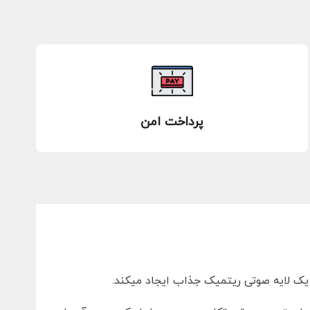
پرداخت امن
 یک لایه صوتی ریتمیک جذاب ایجاد میکند.