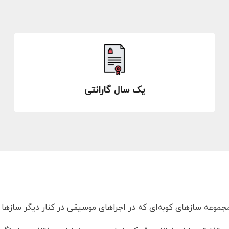
یک سال گارانتی
جموعه سازهای کوبه‌ای که در اجراهای موسیقی در کنار دیگر سازها