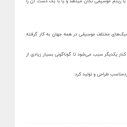
 با ریتم موسیقی تکان میدهد و یا با یک دست آن را
 سبک‌های مختلف موسیقی در همه جهان به کار گرفته
ار یکدیگر سبب می‌شود تا گوناگونی بسیار زیادی از
مناسب طراحی و تولید کرد.