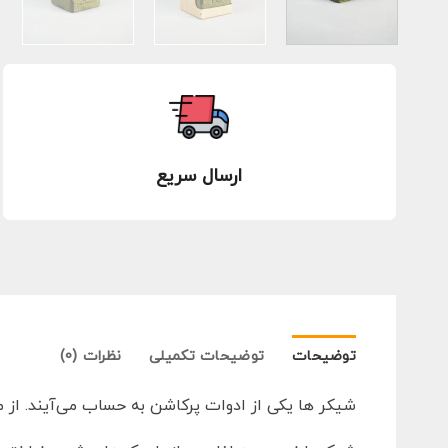
ارسال سریع
توضیحات
توضیحات تکمیلی
نظرات (0)
شیکر ها یکی از ادوات پرکاشن به حساب می‌آیند. از م