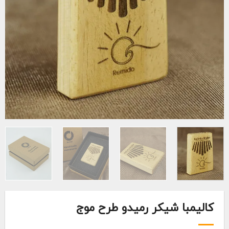
کالیمبا شیکر رمیدو طرح موج