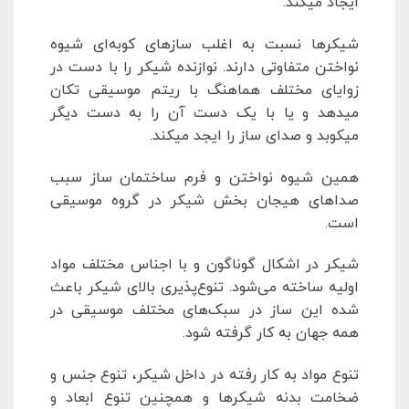
ایجاد میکند.
شیکرها نسبت به اغلب سازهای کوبه‌ای شیوه
نواختن متفاوتی دارند. نوازنده شیکر را با دست در
زوایای مختلف هماهنگ با ریتم موسیقی تکان
میدهد و یا با یک دست آن را به دست دیگر
میکوبد و صدای ساز را ایجد میکند.
همین شیوه نواختن و فرم ساختمان ساز سبب
صداهای هیجان بخش شیکر در گروه موسیقی
است.
شیکر در اشکال گوناگون و با اجناس مختلف مواد
اولیه ساخته می‌شود. تنوع‌پذیری بالای شیکر باعث
شده این ساز در سبک‌های مختلف موسیقی در
همه جهان به کار گرفته شود.
تنوع مواد به کار رفته در داخل شیکر، تنوع جنس و
ضخامت بدنه شیکرها و همچنین تنوع ابعاد و