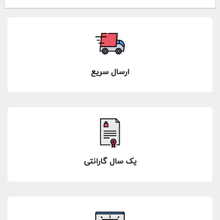
ارسال سریع
یک سال گارانتی