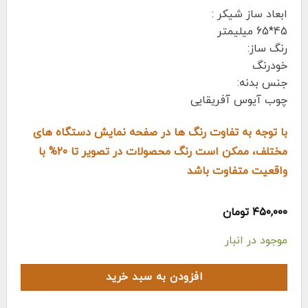
ابعاد ساز شیکر :
45*65 میلیمتر
رنگ ساز:
خودرنگ
جنس بدنه:
چوب آیوس آفریقایی
با توجه به تفاوت رنگ ها در صفحه نمایش دستگاه های
مختلف، ممکن است رنگ محصولات در تصویر تا ۲۰% با
واقعیت متفاوت باشد
۴۵۰,۰۰۰
تومان
موجود در انبار
افزودن به سبد خرید