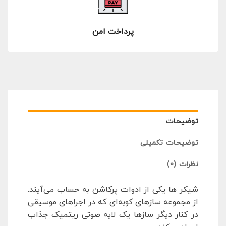
پرداخت امن
توضیحات
توضیحات تکمیلی
نظرات (0)
شیکر ها یکی از ادوات پرکاشن به حساب می‌آیند.
از مجموعه سازهای کوبه‌ای که در اجراهای موسیقی
در کنار دیگر سازها یک لایه صوتی ریتمیک جذاب