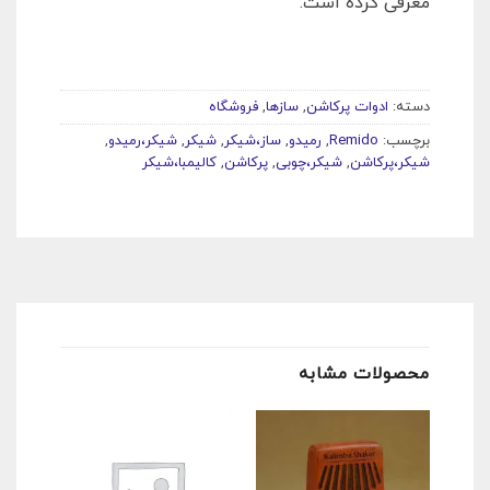
معرفی کرده است.
دسته:
ادوات پرکاشن
,
سازها
,
فروشگاه
برچسب:
Remido
,
رمیدو
,
ساز،شیکر
,
شیکر
,
شیکر،رمیدو
,
شیکر،پرکاشن
,
شیکر،چوبی
,
پرکاشن
,
کالیمبا،شیکر
محصولات مشابه