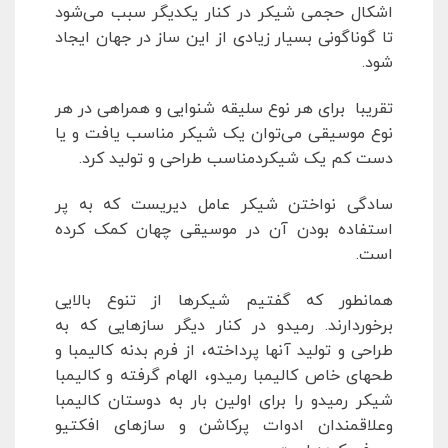
اشکال حجمی شیکر در کنار یکدیگر سبب می‌شود
تا گوناگونی بسیار زیادی از این ساز در جهان ایجاد
شود.
تقریبا برای هر نوع سلیقه شنوایی و همراهی در هر
نوع موسیقی می‌توان یک شیکر مناسب یافت و یا
دست کم یک شیکردمناسب طراحی و تولید کرد.
سادگی نواختن شیکر عامل دیریست که به پر
استفاده بودن آن در موسیقی چهان کمک کرده
است.
همانطور که گفتیم شیکرها از تنوع بالایی
برخوردارند. رمیدو در کنار دیگر سازهایی که به
طراحی و تولید آنها پرداخته، از فرم بدنه کالیمبا و
طحهای خاص کالیمبا رمیدو، الهام گرفته و کالیمبا
شیکر رمیدو را برای اولین بار به دوستان کالیمبا
وعلاقمندان ادوات پرکاشن و سازهای افکتیو