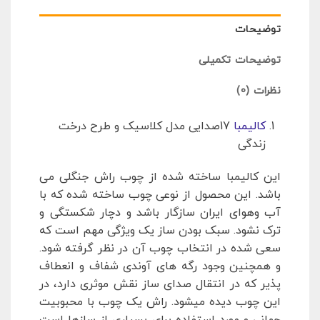
توضیحات
توضیحات تکمیلی
نظرات (0)
کالیمبا
17صدایی مدل کلاسیک و طرح درخت
زندگی
این کالیمبا ساخته شده از چوب راش جنگلی می
باشد. این محصول از نوعی چوب ساخته شده که با
آب وهوای ایران سازگار باشد و دچار شکستگی و
ترک نشود. سبک بودن ساز یک ویژگی مهم است که
سعی شده در انتخاب چوب آن در نظر گرفته شود.
و همچنین وجود رگه های آوندی شفاف و انعطاف
پذیر که در انتقال صدای ساز نقش موثری دارد، در
این چوب دیده میشود. راش یک چوب با محبوبیت
جهانی و مورد استفاده برای بسیاری از سازها است