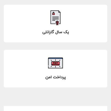
یک سال گارانتی
پرداخت امن