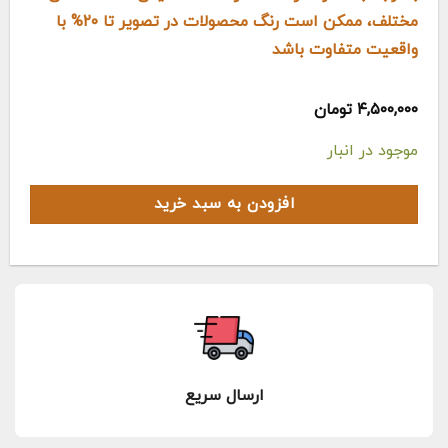
مختلف، ممکن است رنگ محصولات در تصویر تا ۲۰% با
واقعیت متفاوت باشد
۴,۵۰۰,۰۰۰
تومان
موجود در انبار
افزودن به سبد خرید
ارسال سریع