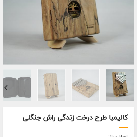
کالیمبا طرح درخت زندگی راش جنگلی
ابعاد ساز: