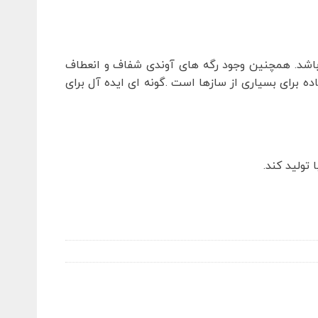
باشد. همچنین وجود رگه های آوندی شفاف و انعطاف
ه برای بسیاری از سازها است .گونه ای ایده آل برای
تولید کند.