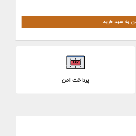
دن به سبد خرید
پرداخت امن