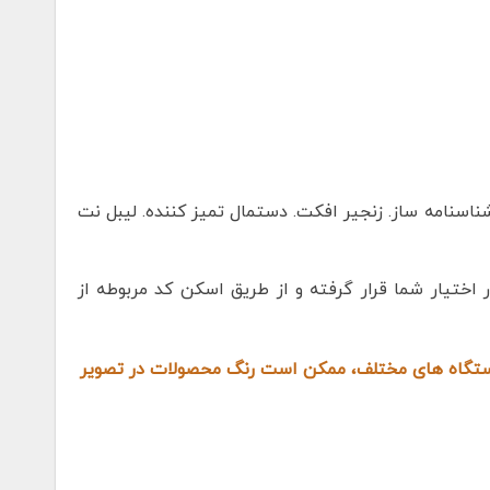
ناسنامه ساز. زنجیر افکت. دستمال تمیز کننده. لیبل نت
 اختیار شما قرار گرفته و از طریق اسکن کد مربوطه از
دستگاه های مختلف، ممکن است رنگ محصولات در تصویر