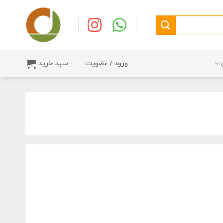
سبد خرید
ورود / عضویت