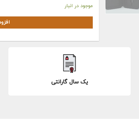
موجود در انبار
افزو
یک سال گارانتی