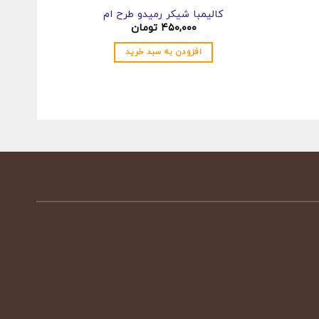
کالیمبا شیکر رمیدو طرح ام
کتاب ر
۴۵۰,۰۰۰
تومان
افزودن به سبد خرید