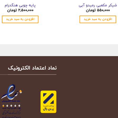
شیکر مکعبی رمیدو آبی
پایه چوبی هنگدرام
۵۵۰,۰۰۰
تومان
۲,۵۰۰,۰۰۰
تومان
افزودن به سبد خرید
افزودن به سبد خرید
نماد اعتماد الکترونیک