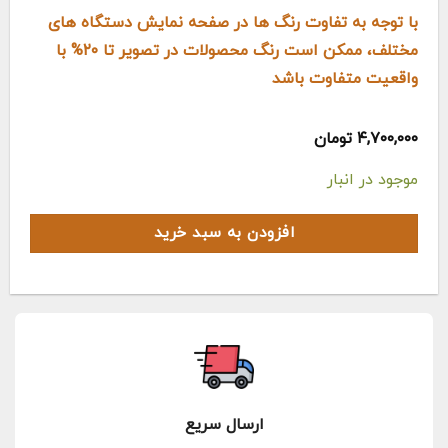
با توجه به تفاوت رنگ ها در صفحه نمایش دستگاه های
مختلف، ممکن است رنگ محصولات در تصویر تا ۲۰% با
واقعیت متفاوت باشد
۴,۷۰۰,۰۰۰
تومان
موجود در انبار
افزودن به سبد خرید
ارسال سریع