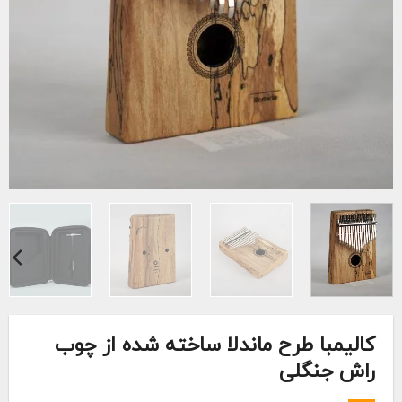
کالیمبا طرح ماندلا ساخته شده از چوب
راش جنگلی