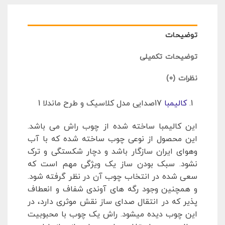
توضیحات
توضیحات تکمیلی
نظرات (0)
کالیمبا
17صدایی مدل کلاسیک و طرح ماندلا 1
این کالیمبا ساخته شده از چوب راش می باشد.
این محصول از نوعی چوب ساخته شده که با آب
وهوای ایران سازگار باشد و دچار شکستگی و ترک
نشود. سبک بودن ساز یک ویژگی مهم است که
سعی شده در انتخاب چوب آن در نظر گرفته شود.
و همچنین وجود رگه های آوندی شفاف و انعطاف
پذیر که در انتقال صدای ساز نقش موثری دارد، در
این چوب دیده میشود. راش یک چوب با محبوبیت