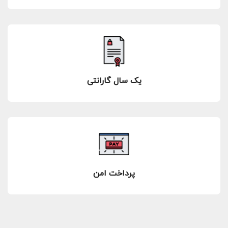
یک سال گارانتی
پرداخت امن