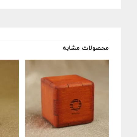
محصولات مشابه