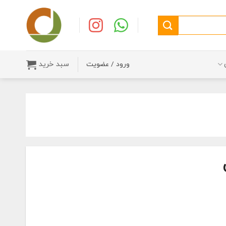
سبد خرید
ورود / عضویت