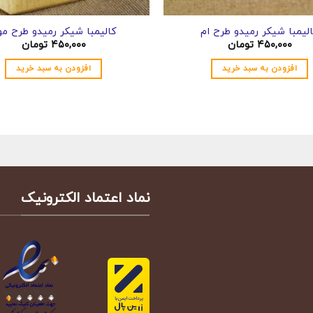
لیمبا شیکر رمیدو طرح ام
کالیمبا شیکر رمیدو طرح م
۴۵۰,۰۰۰
تومان
۴۵۰,۰۰۰
تومان
افزودن به سبد خرید
افزودن به سبد خرید
نماد اعتماد الکترونیک