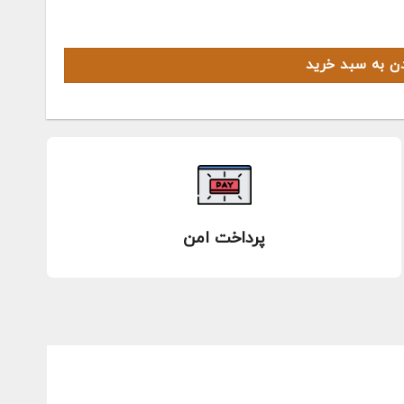
دن به سبد خرید
پرداخت امن