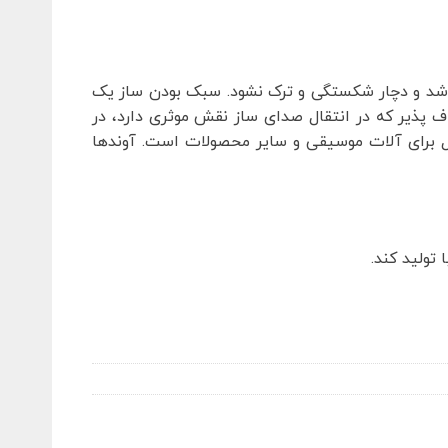
باشد و دچار شکستگی و ترک نشود. سبک بودن ساز یک
پذیر که در انتقال صدای ساز نقش موثری دارد، در
آل برای آلات موسیقی و سایر محصولات است. آوندها
تولید کند.