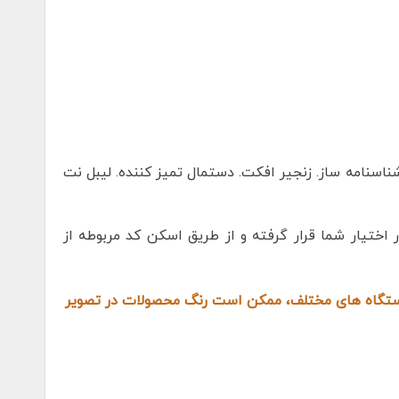
ناسنامه ساز. زنجیر افکت. دستمال تمیز کننده. لیبل نت
 اختیار شما قرار گرفته و از طریق اسکن کد مربوطه از
دستگاه های مختلف، ممکن است رنگ محصولات در تصویر