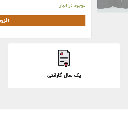
موجود در انبار
افزو
یک سال گارانتی