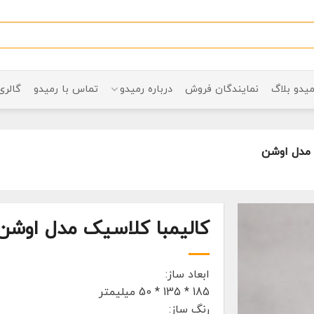
میدو بلاگ
نمایندگان فروش
درباره رمیدو
تماس با رمیدو
گالری
 مدل اوشن
کالیمبا کلاسیک مدل اوشن
ابعاد ساز:
185 * 135 * 50 میلیمتر
رنگ ساز: