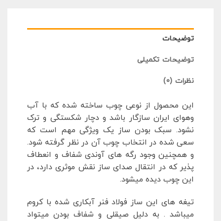
توضیحات
توضیحات تکمیلی
نظرات (0)
این محصول از نوعی چوب ساخته شده که با آب
وهوای ایران سازگار باشد و دچار شکستگی و ترک
نشود. سبک بودن ساز یک ویژگی مهم است که
سعی شده در انتخاب چوب آن در نظر گرفته شود.
و همچنین وجود رگه های آوندی شفاف و انعطاف
پذیر که در انتقال صدای ساز نقش موثری دارد، در
این چوب دیده میشود.
تیغه های این ساز فولاد فنر آبکاری شده با کروم
میباشد . به دلیل صیقلی و شفاف بودن میتواد