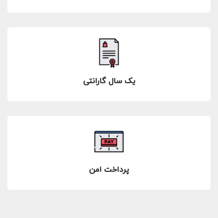
یک سال گارانتی
پرداخت امن