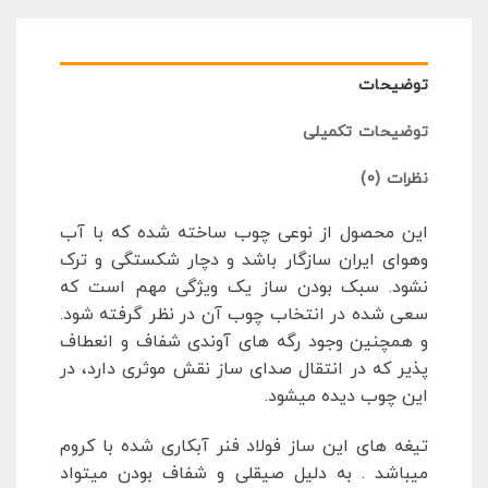
توضیحات
توضیحات تکمیلی
نظرات (0)
این محصول از نوعی چوب ساخته شده که با آب
وهوای ایران سازگار باشد و دچار شکستگی و ترک
نشود. سبک بودن ساز یک ویژگی مهم است که
سعی شده در انتخاب چوب آن در نظر گرفته شود.
و همچنین وجود رگه های آوندی شفاف و انعطاف
پذیر که در انتقال صدای ساز نقش موثری دارد، در
این چوب دیده میشود.
تیغه های این ساز فولاد فنر آبکاری شده با کروم
میباشد . به دلیل صیقلی و شفاف بودن میتواد