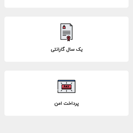
یک سال گارانتی
پرداخت امن