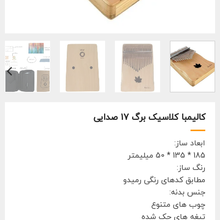
کالیمبا کلاسیک برگ 17 صدایی
ابعاد ساز:
185 * 135 * 50 میلیمتر
رنگ ساز:
مطابق کدهای رنگی رمیدو
جنس بدنه:
چوب های متنوع
تیغه های حک شده