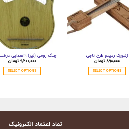
زنبورک رمیدو طرح ناجی
چنگ رومی (لیر) 19صدایی درخت زندگی
۸۹۰,۰۰۰
تومان
۹,۲۰۰,۰۰۰
تومان
SELECT OPTIONS
SELECT OPTIONS
نماد اعتماد الکترونیک