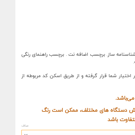
شناسنامه ساز. برچسب اضافه نت . برچسب راهنمای رنگی
 اختیار شما قرار گرفته و از طریق اسکن کد مربوطه از
ایش دستگاه های مختلف، ممکن است رنگ
صاف