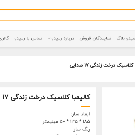
میدو بلاگ
نمایندگان فروش
درباره رمیدو
تماس با رمیدو
گالری
کلاسیک درخت زندگی 17 صدایی
کالیمبا کلاسیک درخت زندگی 17 صدایی
ابعاد ساز:
185 * 135 * 50 میلیمتر
رنگ ساز: