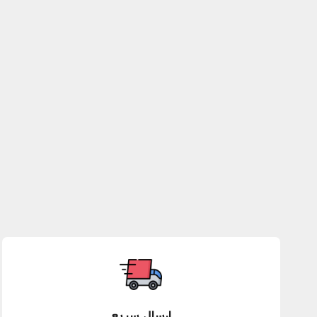
ارسال سریع