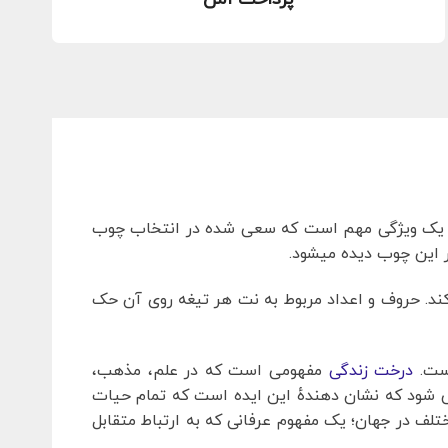
از یک ویژگی مهم است که سعی شده در انتخاب چوب
ر این چوب دیده میشود.
 کند. حروف و اعداد مربوط به نت هر تیغه روی آن حک
است.
درخت زندگی
مفهومی است که در علم، مذهب،
 شود که نشان دهندهٔ این ایده است که تمام حیات
تلف در جهان؛ یک مفهوم عرفانی که به ارتباط متقابل