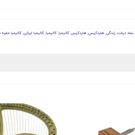
نماد درخت زندگی
,
هاردکیس
,
هاردکیس کالیمبا
,
کالیمبا
,
کالیمبا ایرانی
,
کالیمبا حفره د