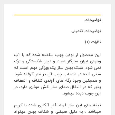
توضیحات
توضیحات تکمیلی
نظرات (0)
این محصول از نوعی چوب ساخته شده که با آب
وهوای ایران سازگار است و دچار شکستگی و ترک
نمی شود. سبک بودن ساز یک ویژگی مهم است که
سعی شده در انتخاب چوب آن در نظر گرفته شود.
و همچنین وجود رگه های آوندی شفاف و انعطاف
پذیر که در انتقال صدای ساز نقش موثری دارد، در
این چوب دیده میشود.
تیغه های این ساز فولاد فنر آبکاری شده با کروم
میباشد . به دلیل صیقلی و شفاف بودن میتواد