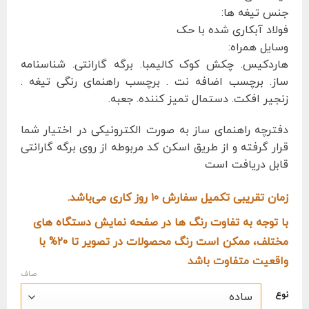
جنس تیغه ها:
فولاد آبکاری شده با حک
وسایل همراه:
هاردکیس. چکش کوک کالیمبا. برگه گارانتی. شناسنامه
ساز. برچسب اضافه نت . برچسب راهنمای رنگی تیغه .
زنجیر افکت. دستمال تمیز کننده. جعبه.
دفترچه راهنمای ساز به صورت الکترونیکی در اختیار شما
قرار گرفته و از طریق اسکن کد مربوطه از روی برگه گارانتی
قابل دریافت است
زمان تقریبی تکمیل سفارش ۱۰ روز کاری می‌باشد.
با توجه به تفاوت رنگ ها در صفحه نمایش دستگاه های
مختلف، ممکن است رنگ محصولات در تصویر تا ۲۰% با
واقعیت متفاوت باشد
صاف
نوع