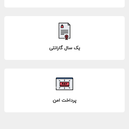
یک سال گارانتی
پرداخت امن